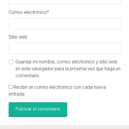
Correo electrónico
*
Sitio web
Guardar mi nombre, correo electrónico y sitio web
en este navegador para la próxima vez que haga un
comentario.
Recibir un correo electrónico con cada nueva
entrada.