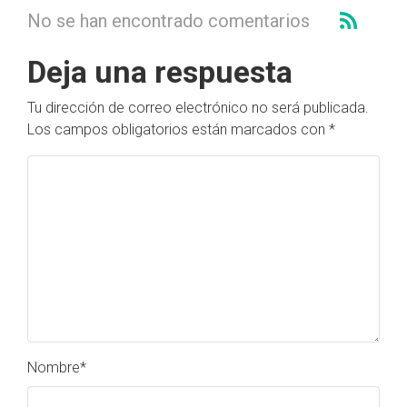
No se han encontrado comentarios
Deja una respuesta
Tu dirección de correo electrónico no será publicada.
Los campos obligatorios están marcados con
*
Nombre
*