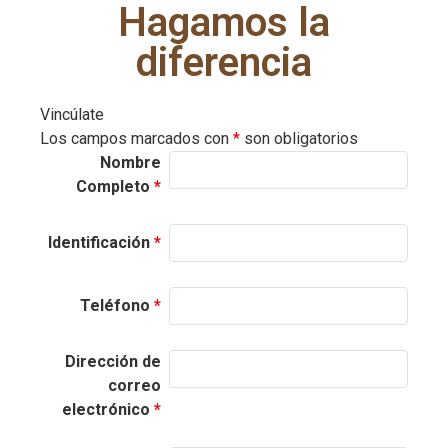
Hagamos la
diferencia
Vincúlate
Los campos marcados con
*
son obligatorios
Nombre
Completo
*
Identificación
*
Teléfono
*
Dirección de
correo
electrónico
*