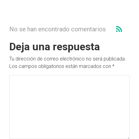
No se han encontrado comentarios
Deja una respuesta
Tu dirección de correo electrónico no será publicada.
Los campos obligatorios están marcados con
*