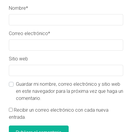
Nombre
*
Correo electrónico
*
Sitio web
Guardar mi nombre, correo electrónico y sitio web
en este navegador para la próxima vez que haga un
comentario.
Recibir un correo electrónico con cada nueva
entrada.