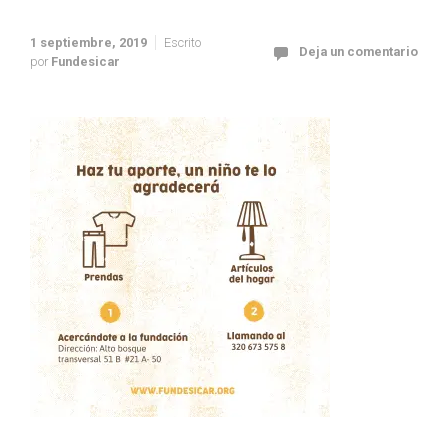
1 septiembre, 2019
Escrito
Deja un comentario
por
Fundesicar