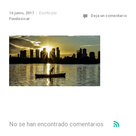
16 junio, 2017
Escrito por
Deja un comentario
Fundesicar
No se han encontrado comentarios