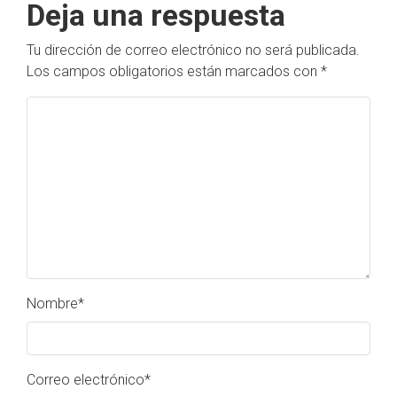
Deja una respuesta
Tu dirección de correo electrónico no será publicada.
Los campos obligatorios están marcados con
*
Nombre
*
Correo electrónico
*