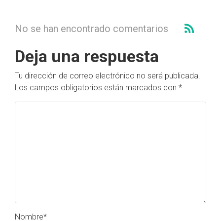
No se han encontrado comentarios
Deja una respuesta
Tu dirección de correo electrónico no será publicada.
Los campos obligatorios están marcados con
*
Nombre
*