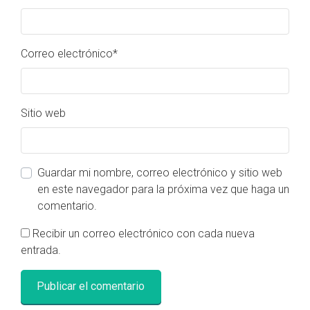
Correo electrónico
*
Sitio web
Guardar mi nombre, correo electrónico y sitio web
en este navegador para la próxima vez que haga un
comentario.
Recibir un correo electrónico con cada nueva
entrada.