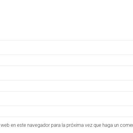
o web en este navegador para la próxima vez que haga un comen