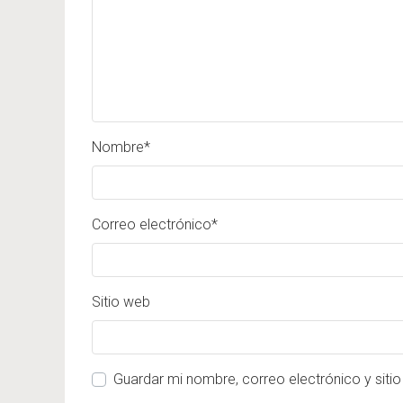
Nombre
*
Correo electrónico
*
Sitio web
Guardar mi nombre, correo electrónico y siti