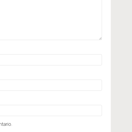
tario.