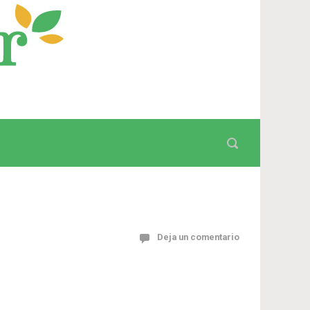
Deja un comentario