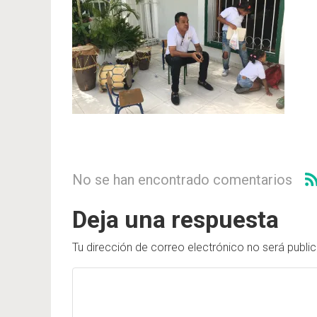
No se han encontrado comentarios
Deja una respuesta
Tu dirección de correo electrónico no será publi