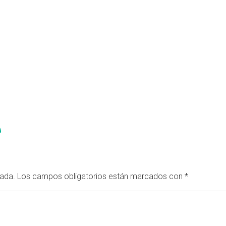
cada.
Los campos obligatorios están marcados con
*