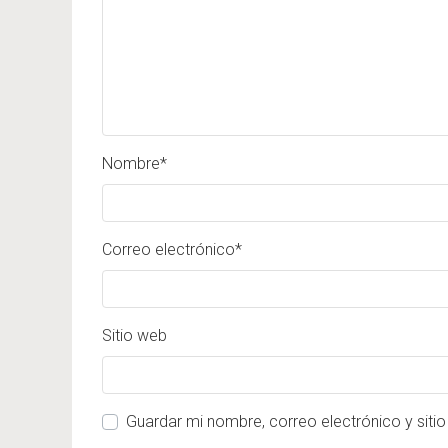
Nombre
*
Correo electrónico
*
Sitio web
Guardar mi nombre, correo electrónico y siti