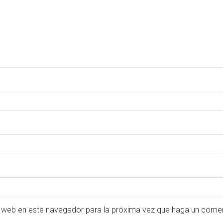
o web en este navegador para la próxima vez que haga un comen