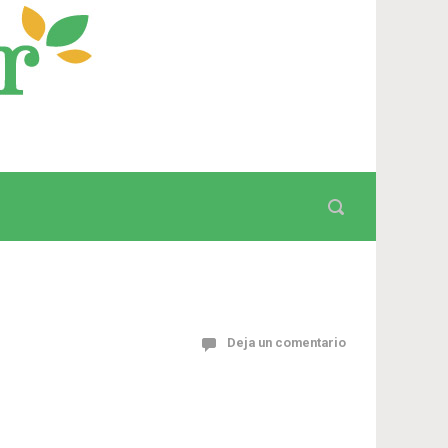
Deja un comentario