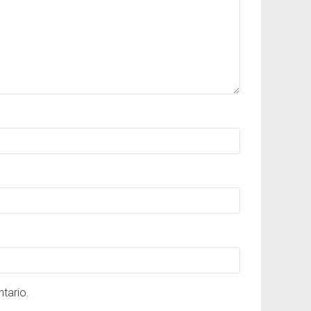
tario.