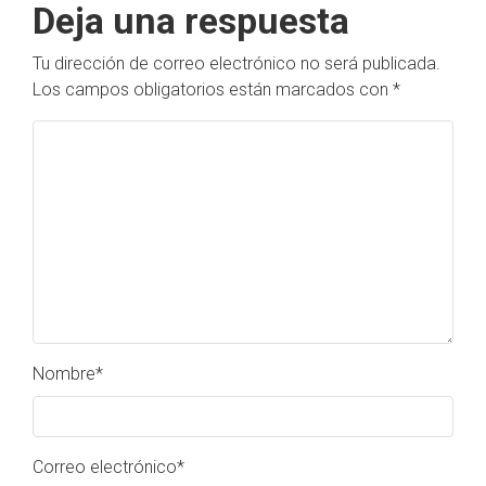
Deja una respuesta
Tu dirección de correo electrónico no será publicada.
Los campos obligatorios están marcados con
*
Nombre
*
Correo electrónico
*