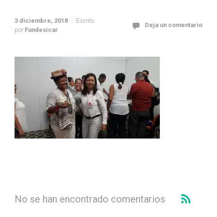
3 diciembre, 2018
Escrito
Deja un comentario
por
Fundesicar
No se han encontrado comentarios