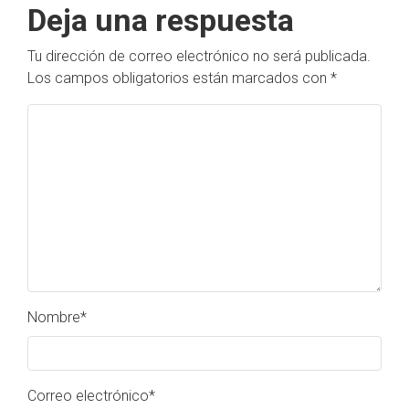
Deja una respuesta
Tu dirección de correo electrónico no será publicada.
Los campos obligatorios están marcados con
*
Nombre
*
Correo electrónico
*