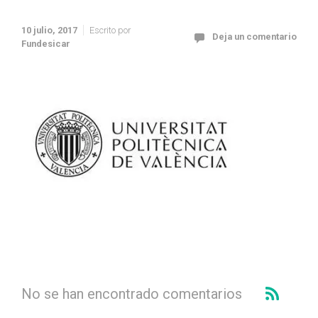
10 julio, 2017
Escrito por
Deja un comentario
Fundesicar
No se han encontrado comentarios